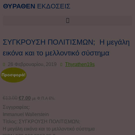
ΘΥΡΑΘΕΝ
ΕΚΔΟΣΕΙΣ
ΣΥΓΚΡΟΥΣΗ ΠΟΛΙΤΙΣΜΩΝ; Η μεγάλη
εικόνα και το μελλοντικό σύστημα
26 Φεβρουαρίου, 2019
Thyrathen19s
Προσφορά!
€
13.00
€
7.00
με Φ.Π.Α 6%.
Συγγραφέας:
Immanuel Wallerstein
Τίτλος: ΣΥΓΚΡΟΥΣΗ ΠΟΛΙΤΙΣΜΩΝ;
Η μεγάλη εικόνα και το μελλοντικό σύστημα