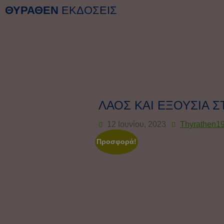
ΘΥΡΑΘΕΝ
ΕΚΔΟΣΕΙΣ
ΛΑΟΣ ΚΑΙ ΕΞΟΥΣΙΑ Σ
12 Ιουνίου, 2023
Thyrathen1
Προσφορά!