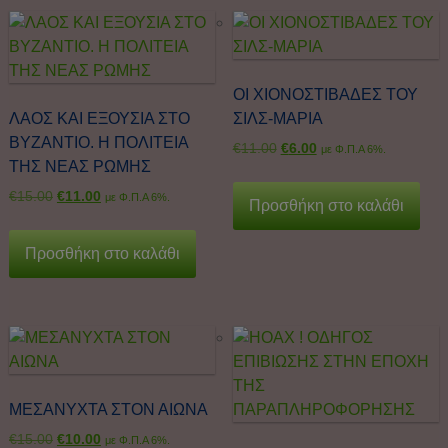
ΟΙ ΧΙΟΝΟΣΤΙΒΑΔΕΣ ΤΟΥ
ΛΑΟΣ ΚΑΙ ΕΞΟΥΣΙΑ ΣΤΟ
ΣΙΛΣ-ΜΑΡΙΑ
ΒΥΖΑΝΤΙΟ. Η ΠΟΛΙΤΕΙΑ
€
11.00
€
6.00
με Φ.Π.Α 6%.
ΤΗΣ ΝΕΑΣ ΡΩΜΗΣ
€
15.00
€
11.00
με Φ.Π.Α 6%.
Προσθήκη στο καλάθι
Προσθήκη στο καλάθι
ΜΕΣΑΝΥΧΤΑ ΣΤΟΝ ΑΙΩΝΑ
€
15.00
€
10.00
με Φ.Π.Α 6%.