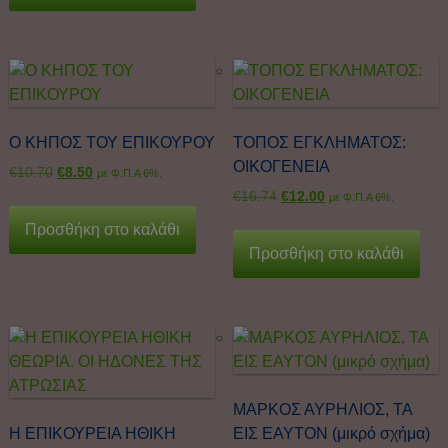
Ο ΚΗΠΟΣ ΤΟΥ ΕΠΙΚΟΥΡΟΥ
ΤΟΠΟΣ ΕΓΚΛΗΜΑΤΟΣ:
ΟΙΚΟΓΕΝΕΙΑ
€
10.70
€
8.50
με Φ.Π.Α 6%.
€
16.74
€
12.00
με Φ.Π.Α 6%.
Προσθήκη στο καλάθι
Προσθήκη στο καλάθι
ΜΑΡΚΟΣ ΑΥΡΗΛΙΟΣ, ΤΑ
Η ΕΠΙΚΟΥΡΕΙΑ ΗΘΙΚΗ
ΕΙΣ ΕΑΥΤΟΝ (μικρό σχήμα)